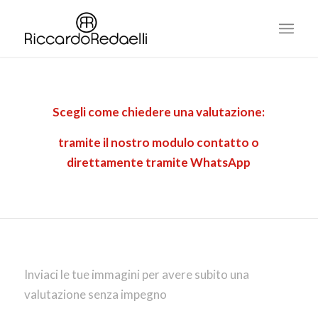
Scegli come chiedere una valutazione:
tramite il nostro modulo contatto o
direttamente tramite WhatsApp
Inviaci le tue immagini per avere subito una
valutazione senza impegno