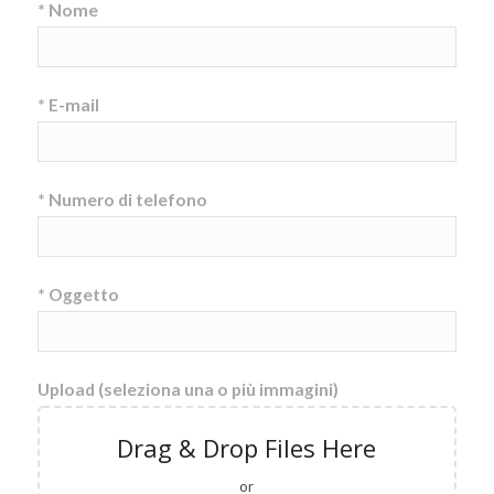
* Nome
* E-mail
* Numero di telefono
* Oggetto
Upload (seleziona una o più immagini)
Drag & Drop Files Here
or