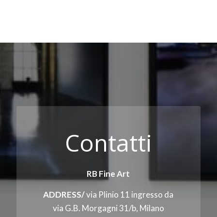
Contatti
RB Fine Art
ADDRESS/
via Plinio 11 ingresso da
via G.B. Morgagni 31/b, Milano