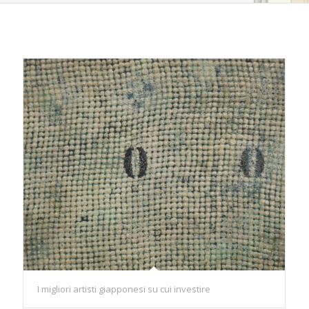
I migliori artisti giapponesi su cui investire