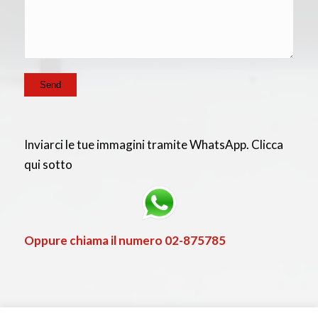
Inviarci le tue immagini tramite WhatsApp. Clicca
qui sotto
Oppure chiama il numero
02-875785