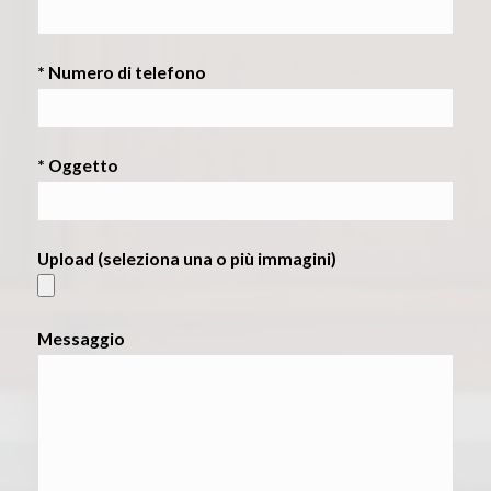
* Numero di telefono
* Oggetto
Upload (seleziona una o più immagini)
Messaggio