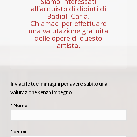
Siamo interessati
all’acquisto di dipinti di
Badiali Carla.
Chiamaci per effettuare
una valutazione gratuita
delle opere di questo
artista.
Inviaci le tue immagini per avere subito una
valutazione senza impegno
* Nome
* E-mail