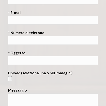
* E-mail
* Numero di telefono
* Oggetto
Upload (seleziona una o più immagini)
Messaggio