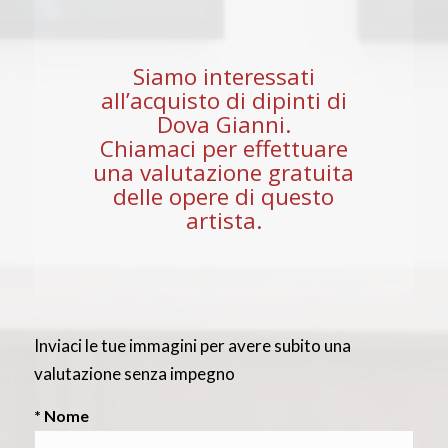
Siamo interessati
all’acquisto di dipinti di
Dova Gianni.
Chiamaci per effettuare
una valutazione gratuita
delle opere di questo
artista.
Inviaci le tue immagini per avere subito una
valutazione senza impegno
* Nome