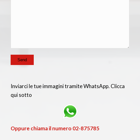
Inviarci le tue immagini tramite WhatsApp. Clicca
qui sotto
Oppure chiama il numero
02-875785