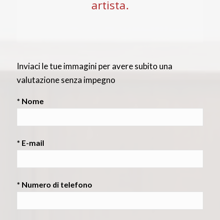
artista.
Inviaci le tue immagini per avere subito una
valutazione senza impegno
* Nome
* E-mail
* Numero di telefono