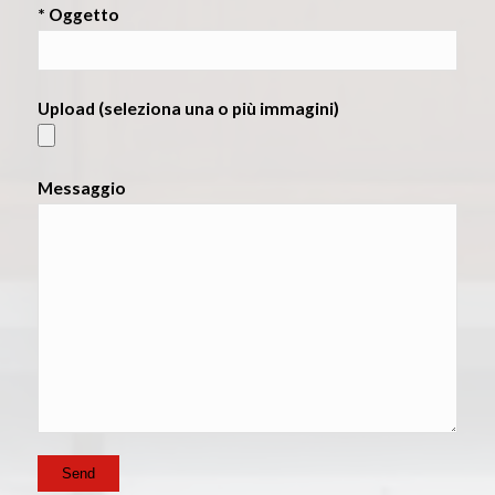
* Oggetto
Upload (seleziona una o più immagini)
Messaggio