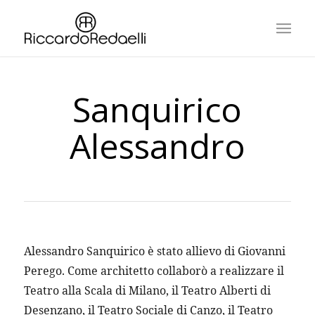
Sanquirico
Alessandro
Alessandro Sanquirico è stato allievo di Giovanni 
Perego. Come architetto collaborò a realizzare il 
Teatro alla Scala di Milano, il Teatro Alberti di 
Desenzano, il Teatro Sociale di Canzo, il Teatro 