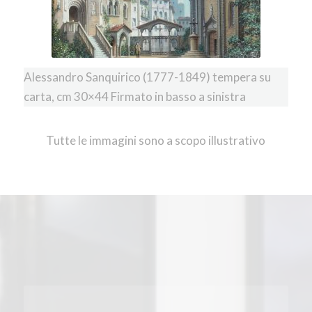
Alessandro Sanquirico (1777-1849) tempera su
carta, cm 30×44 Firmato in basso a sinistra
Tutte le immagini sono a scopo illustrativo