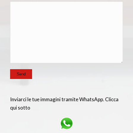
Inviarci le tue immagini tramite WhatsApp. Clicca
qui sotto