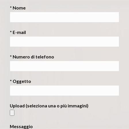
* Nome
* E-mail
* Numero di telefono
* Oggetto
Upload (seleziona una o più immagini)
Messaggio