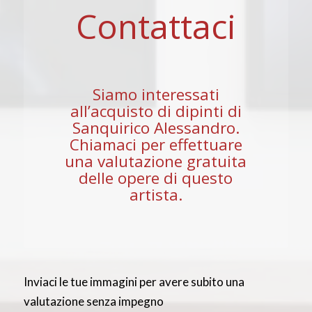
Contattaci
Siamo interessati
all’acquisto di dipinti di
Sanquirico Alessandro.
Chiamaci per effettuare
una valutazione gratuita
delle opere di questo
artista.
Inviaci le tue immagini per avere subito una
valutazione senza impegno