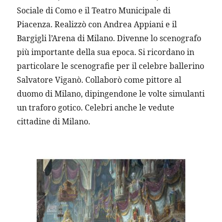
Sociale di Como e il Teatro Municipale di 
Piacenza. Realizzò con Andrea Appiani e il 
Bargigli l’Arena di Milano. Divenne lo scenografo 
più importante della sua epoca. Si ricordano in 
particolare le scenografie per il celebre ballerino 
Salvatore Viganò. Collaborò come pittore al 
duomo di Milano, dipingendone le volte simulanti 
un traforo gotico. Celebri anche le vedute 
cittadine di Milano.