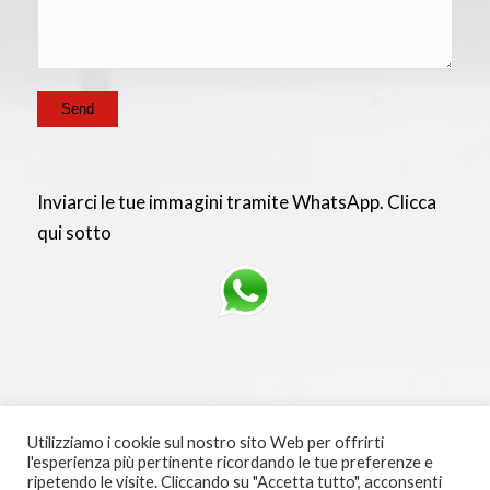
Inviarci le tue immagini tramite WhatsApp. Clicca
qui sotto
Utilizziamo i cookie sul nostro sito Web per offrirti
l'esperienza più pertinente ricordando le tue preferenze e
ripetendo le visite. Cliccando su "Accetta tutto", acconsenti