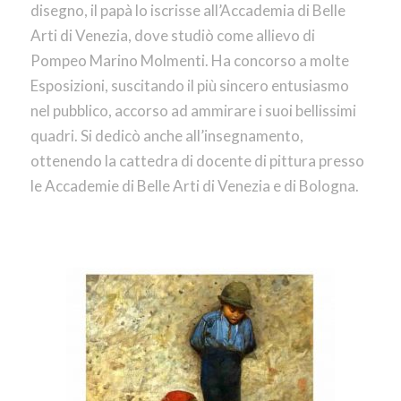
disegno, il papà lo iscrisse all’Accademia di Belle
Arti di Venezia, dove studiò come allievo di
Pompeo Marino Molmenti. Ha concorso a molte
Esposizioni, suscitando il più sincero entusiasmo
nel pubblico, accorso ad ammirare i suoi bellissimi
quadri. Si dedicò anche all’insegnamento,
ottenendo la cattedra di docente di pittura presso
le Accademie di Belle Arti di Venezia e di Bologna.