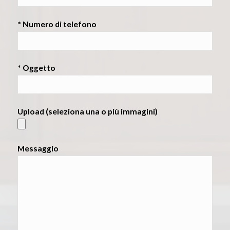
* Numero di telefono
* Oggetto
Upload (seleziona una o più immagini)
Messaggio