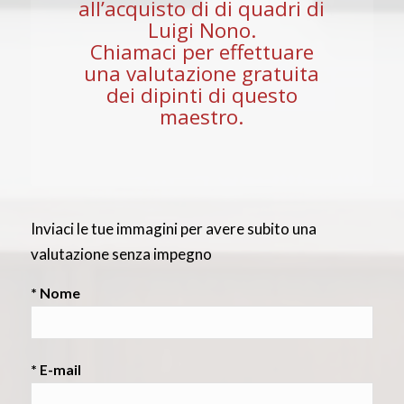
all’acquisto di di quadri di
Luigi Nono.
Chiamaci per effettuare
una valutazione gratuita
dei dipinti di questo
maestro.
Inviaci le tue immagini per avere subito una
valutazione senza impegno
* Nome
* E-mail